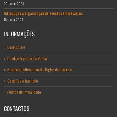
20 junho 2024
Introdução à organização de eventos empresariais
18 junho 2024
INFORMAÇÕES
Quem somos
Condições gerais de Venda
Resolução alternativa de litígios de consumo
Como fazer inscrição
Política de Privacidade
CONTACTOS