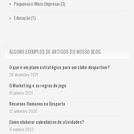
Pequenas e Micro Empresas (3)
Educação (1)
ALGUNS EXEMPLOS DE ARTIGOS DO NOSSO BLOG
O que é um plano estratégico para um clube desportivo?
20 dezembro 2021
O Marketing e as regras do jogo
01 janeiro 2021
Recursos Humanos no Desporto
12 setembro 2020
Como elaborar calendários de atividades?
11 outubro 2022