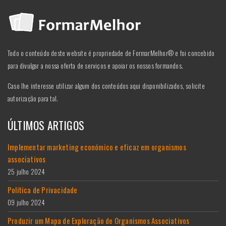
Todo o conteúdo deste website é propriedade de FormarMelhor® e foi concebido
para divulgar a nossa oferta de serviços e apoiar os nossos formandos.
Caso lhe interesse utilizar algum dos conteúdos aqui disponibilizados, solicite
autorização para tal.
ÚLTIMOS ARTIGOS
Implementar marketing económico e eficaz em organismos
associativos
25 julho 2024
Política de Privacidade
09 julho 2024
Produzir um Mapa de Exploração de Organismos Associativos