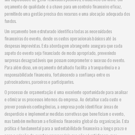
orçamento de qualidade é a chave para um controlo financeiro eficaz,
permitindo uma gestão precisa dos recursos e uma alocação adequada dos
fundos.
Um orçamento bem estruturado identifica todas as necessidades
financeiras do evento, desde os custos operacionais básicos até às
despesas imprevistas. Esta abordagem abrangente assegura que cada
aspeto do evento seja financiado de modo apropriado, prevenindo
surpresas desagradáveis que possam comprometer o sucesso do evento.
Para além disso, um orçamento detalhado facilita a transparência e a
responsabilidade financeira, fortalecendo a confiança entre os
patrocinadores, parceiros e participantes.
O processo de orçamentação é uma excelente oportunidade para analisar
e otimizar os processos internos da empresa. Ao detalhar cada custo e
prever possíveis contingências, a empresa pode identificar áreas de
desperdício e implementar medidas corretivas que beneficiam o evento,
mas também melhoram a eficiência financeira global da organização. Esta
prática é fundamental para a sustentabilidade financeira a longo prazo e