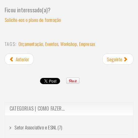
Ficou interessado(a)?
Solicite-nos o plano de formação
TAGS:
Orçamentação
,
Eventos
,
Workshop
,
Empresas
Anterior
Seguinte
CATEGORIAS | COMO FAZER...
Setor Associativo e ESNL (7)