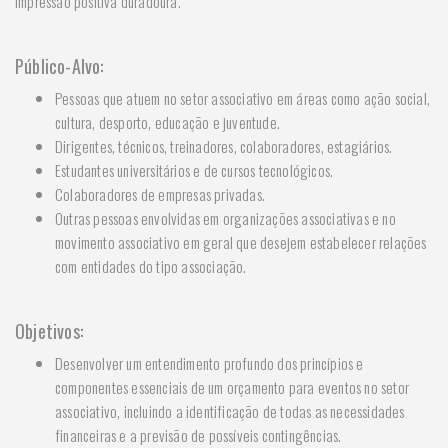
impressão positiva duradoura.
Público-Alvo:
Pessoas que atuem no setor associativo em áreas como ação social,
cultura, desporto, educação e juventude.
Dirigentes, técnicos, treinadores, colaboradores, estagiários.
Estudantes universitários e de cursos tecnológicos.
Colaboradores de empresas privadas.
Outras pessoas envolvidas em organizações associativas e no
movimento associativo em geral que desejem estabelecer relações
com entidades do tipo associação.
Objetivos:
Desenvolver um entendimento profundo dos princípios e
componentes essenciais de um orçamento para eventos no setor
associativo, incluindo a identificação de todas as necessidades
financeiras e a previsão de possíveis contingências.